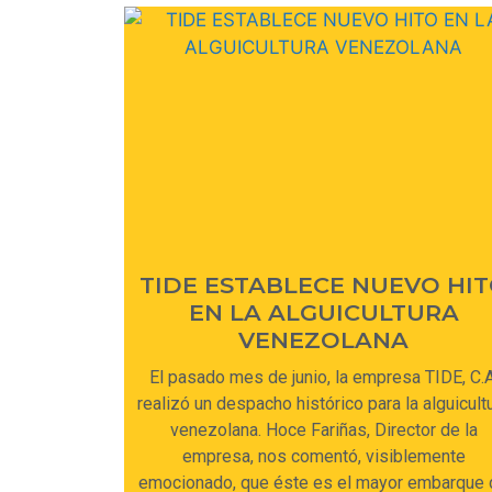
TIDE ESTABLECE NUEVO HI
EN LA ALGUICULTURA
VENEZOLANA
El pasado mes de junio, la empresa TIDE, C.A
realizó un despacho histórico para la alguicult
venezolana. Hoce Fariñas, Director de la
empresa, nos comentó, visiblemente
emocionado, que éste es el mayor embarque 