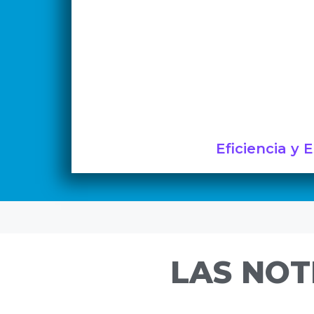
Eficiencia y 
LAS NOT