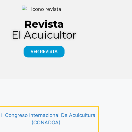
Revista
El Acuicultor
VER REVISTA