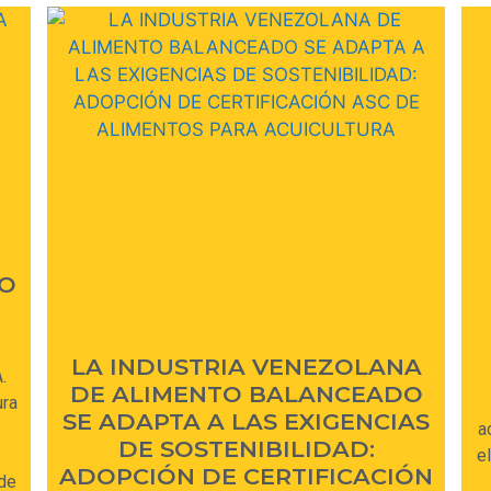
TO
LA INDUSTRIA VENEZOLANA
.
DE ALIMENTO BALANCEADO
ura
SE ADAPTA A LAS EXIGENCIAS
a
DE SOSTENIBILIDAD:
e
ADOPCIÓN DE CERTIFICACIÓN
de