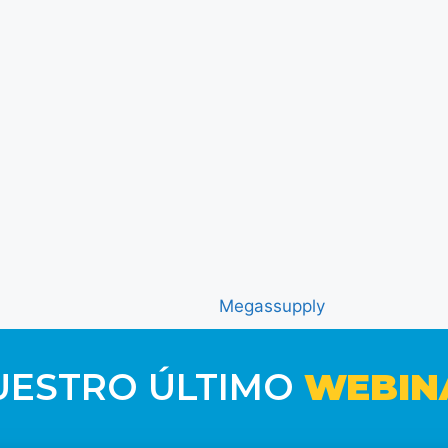
UESTRO ÚLTIMO
WEBIN