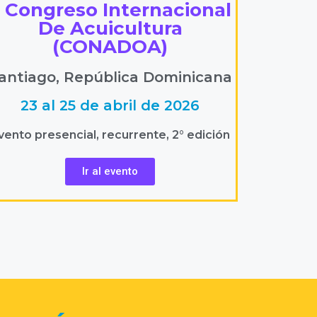
I Congreso Internacional
De Acuicultura
(CONADOA)
antiago, República Dominicana
23 al 25 de abril de 2026
vento presencial, recurrente, 2° edición
Ir al evento