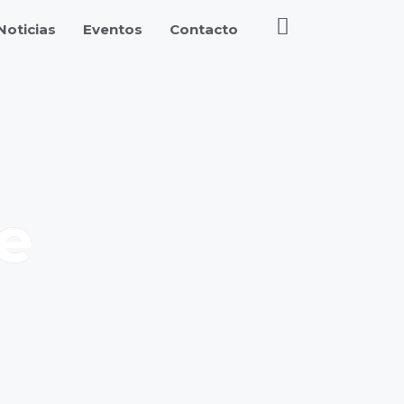
Noticias
Eventos
Contacto
e