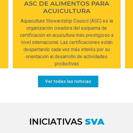
ASC DE ALIMENTOS PARA
ACUICULTURA
Aquaculture Stewardship Council (ASC) es la
organización creadora del esquema de
certificación en acuicultura más prestigioso a
nivel internacional. Las certificaciones están
despertando cada vez más interés por su
orientación al desarrollo de actividades
productivas
Ver todas las noticias
INICIATIVAS
SVA