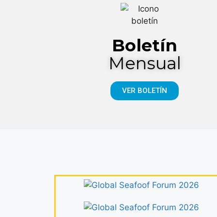
Boletín
Mensual
VER BOLETÍN