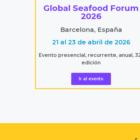
Global Seafood Forum
2026
Barcelona, España
21 al 23 de abril de 2026
Evento presencial, recurrente, anual, 3
edición
Ir al evento