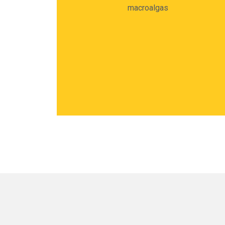
macroalgas