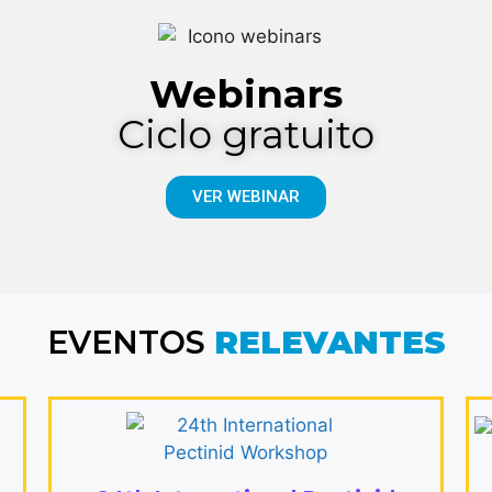
Webinars
Ciclo gratuito
VER WEBINAR
EVENTOS
RELEVANTES