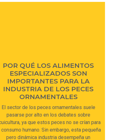
POR QUÉ LOS ALIMENTOS
ESPECIALIZADOS SON
IMPORTANTES PARA LA
INDUSTRIA DE LOS PECES
ORNAMENTALES
El sector de los peces ornamentales suele
pasarse por alto en los debates sobre
cuicultura, ya que estos peces no se crían para
l consumo humano. Sin embargo, esta pequeña
pero dinámica industria desempeña un