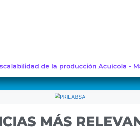
Escalabilidad de la producción Acuícola - 
ICIAS MÁS RELEVAN