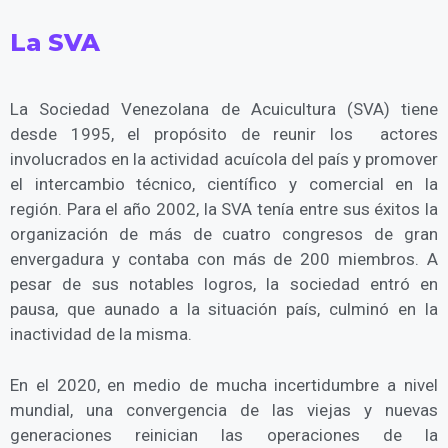
La
SVA
La Sociedad Venezolana de Acuicultura (SVA) tiene
desde 1995, el propósito de reunir los actores
involucrados en la actividad acuícola del país y promover
el intercambio técnico, científico y comercial en la
región. Para el año 2002, la SVA tenía entre sus éxitos la
organización de más de cuatro congresos de gran
envergadura y contaba con más de 200 miembros. A
pesar de sus notables logros, la sociedad entró en
pausa, que aunado a la situación país, culminó en la
inactividad de la misma.
En el 2020, en medio de mucha incertidumbre a nivel
mundial, una convergencia de las viejas y nuevas
generaciones reinician las operaciones de la