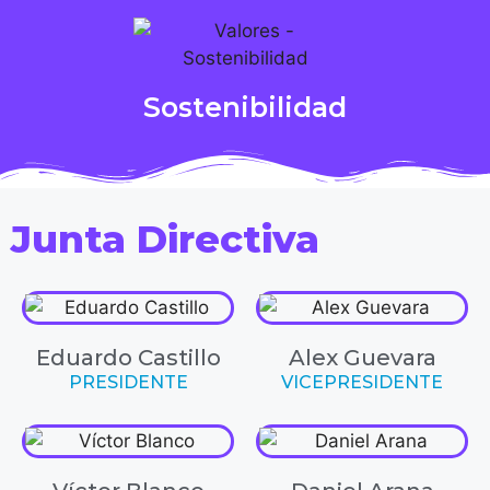
Sostenibilidad
Junta Directiva
Eduardo Castillo
Alex Guevara
PRESIDENTE
VICEPRESIDENTE