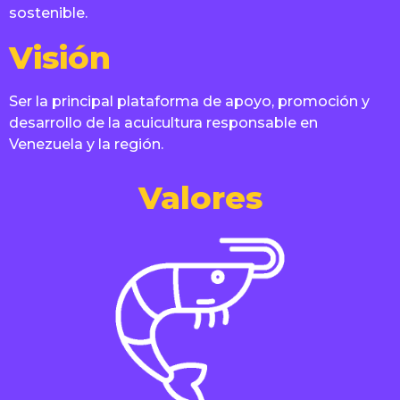
sostenible.
Visión
Ser la principal plataforma de apoyo, promoción y
desarrollo de la acuicultura responsable en
Venezuela y la región.
Valores