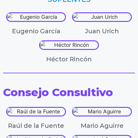
Eugenio García
Juan Urich
Héctor Rincón
Consejo Consultivo
Raúl de la Fuente
Mario Aguirre