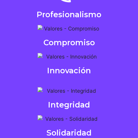
Profesionalismo
Compromiso
Innovación
Integridad
Solidaridad