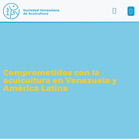
Comprometidos con la
acuicultura en Venezuela y
América Latina