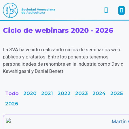
Ciclo de
webinars
2020 - 2026
La SVA ha venido realizando ciclos de seminarios web
públicos y gratuitos. Entre los ponentes tenemos
personalidades de renombre en la industria como David
Kawahigashi y Daniel Benetti
Todo
2020
2021
2022
2023
2024
2025
2026