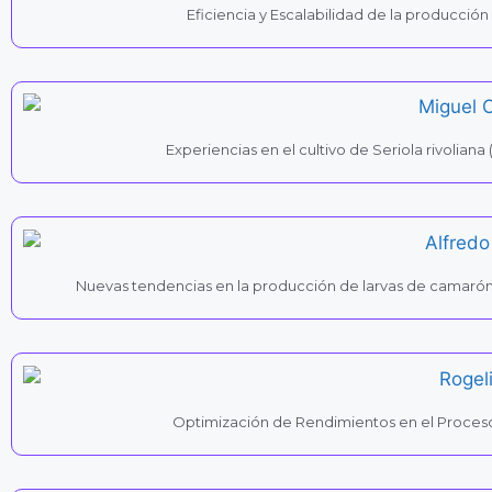
Eficiencia y Escalabilidad de la producció
Experiencias en el cultivo de Seriola rivoliana
Nuevas tendencias en la producción de larvas de camarón 
Optimización de Rendimientos en el Proces