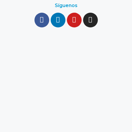
Síguenos