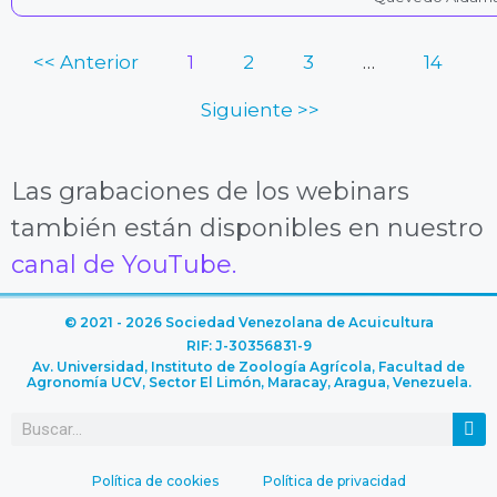
<< Anterior
1
2
3
…
14
Siguiente >>
Las grabaciones de los webinars
también están disponibles en nuestro
canal de YouTube.
© 2021 - 2026 Sociedad Venezolana de Acuicultura
RIF: J-30356831-9
Av. Universidad, Instituto de Zoología Agrícola, Facultad de
Agronomía UCV, Sector El Limón, Maracay, Aragua, Venezuela.
Política de cookies
Política de privacidad