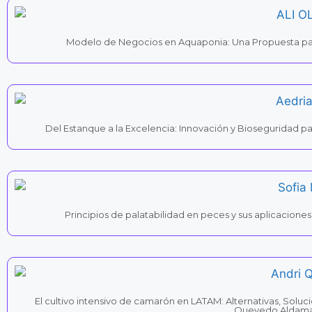
Modelo de Negocios en Aquaponia: Una Propuesta par
Del Estanque a la Excelencia: Innovación y Bioseguridad pa
Principios de palatabilidad en peces y sus aplicaciones 
El cultivo intensivo de camarón en LATAM: Alternativas, Soluc
Quevedo Aldam