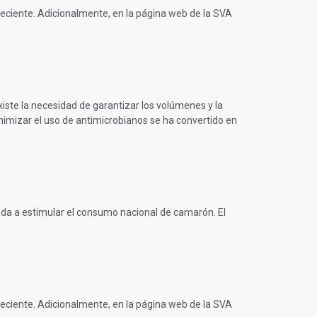
 reciente. Adicionalmente, en la página web de la SVA
xiste la necesidad de garantizar los volúmenes y la
imizar el uso de antimicrobianos se ha convertido en
a estimular el consumo nacional de camarón. El
 reciente. Adicionalmente, en la página web de la SVA