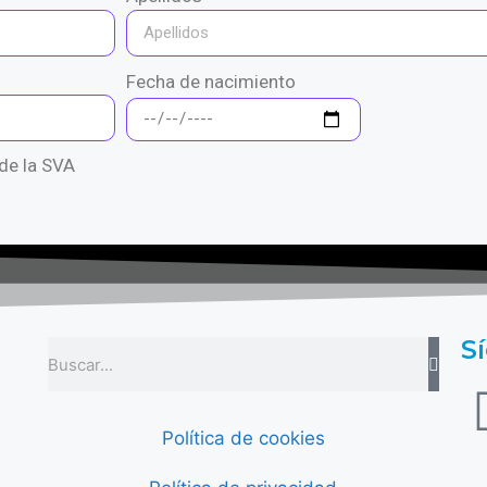
Fecha de nacimiento
de la SVA
S
Política de cookies