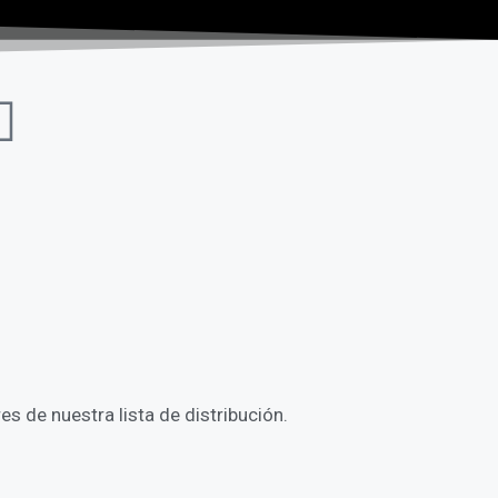
s de nuestra lista de distribución.