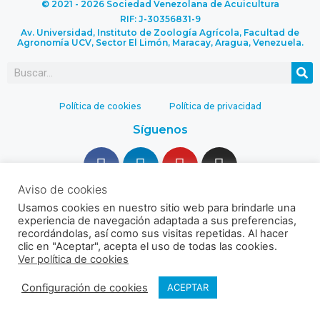
© 2021 - 2026 Sociedad Venezolana de Acuicultura
RIF: J-30356831-9
Av. Universidad, Instituto de Zoología Agrícola, Facultad de
Agronomía UCV, Sector El Limón, Maracay, Aragua, Venezuela.
Política de cookies
Política de privacidad
Síguenos
Aviso de cookies
Usamos cookies en nuestro sitio web para brindarle una
experiencia de navegación adaptada a sus preferencias,
recordándolas, así como sus visitas repetidas. Al hacer
clic en "Aceptar", acepta el uso de todas las cookies.
Ver política de cookies
Configuración de cookies
ACEPTAR