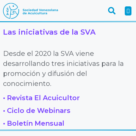
Las
iniciativas
de la SVA
Desde el 2020 la SVA viene
desarrollando tres iniciativas para la
promoción y difusión del
conocimiento.
• Revista El Acuicultor
• Ciclo de Webinars
• Boletín Mensual