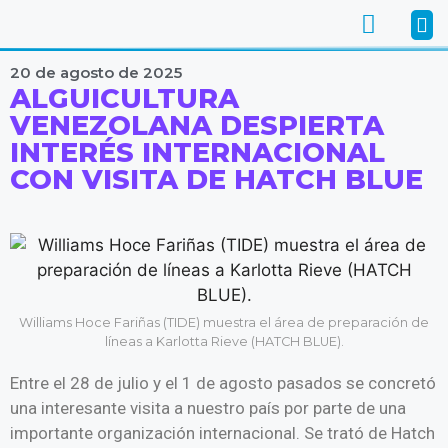
20 de agosto de 2025
ALGUICULTURA
VENEZOLANA DESPIERTA
INTERÉS INTERNACIONAL
CON VISITA DE HATCH BLUE
Williams Hoce Fariñas (TIDE) muestra el área de preparación de
líneas a Karlotta Rieve (HATCH BLUE).
Entre el 28 de julio y el 1 de agosto pasados se concretó
una interesante visita a nuestro país por parte de una
importante organización internacional. Se trató de Hatch