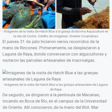
Imágenes de la visita de Hatch Blue a la granja de Biorma Aquaculture en
la isla de Coche. Crédito de imágenes: Vicente Covarrubias.
El jueves 31 de julio hicieron varios recorridos de la
mano de Rincones. Primeramente, se desplazaron a
Laguna de Raya, donde conversaron con alguicultores y
visitaron las parcelas artesanales de macroalgas.
Imágenes de la visita de Hatch Blue a las granjas artesanales de Laguna
de Raya.
De seguido, se dirigieron a la península de Macanao,
tocando en Boca de Río, en el campus de la Universidad
de Oriente. Allí conocieron, de la mano del Biól. Mar.