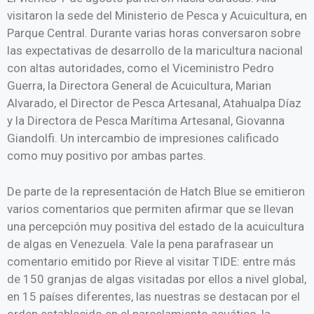
visitaron la sede del Ministerio de Pesca y Acuicultura, en
Parque Central. Durante varias horas conversaron sobre
las expectativas de desarrollo de la maricultura nacional
con altas autoridades, como el Viceministro Pedro
Guerra, la Directora General de Acuicultura, Marian
Alvarado, el Director de Pesca Artesanal, Atahualpa Díaz
y la Directora de Pesca Marítima Artesanal, Giovanna
Giandolfi. Un intercambio de impresiones calificado
como muy positivo por ambas partes.
De parte de la representación de Hatch Blue se emitieron
varios comentarios que permiten afirmar que se llevan
una percepción muy positiva del estado de la acuicultura
de algas en Venezuela. Vale la pena parafrasear un
comentario emitido por Rieve al visitar TIDE: entre más
de 150 granjas de algas visitadas por ellos a nivel global,
en 15 países diferentes, las nuestras se destacan por el
orden establecido en el parcelamiento acuático, la