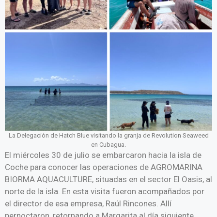
La Delegación de Hatch Blue visitando la granja de Revolution Seaweed
en Cubagua.
El miércoles 30 de julio se embarcaron hacia la isla de
Coche para conocer las operaciones de AGROMARINA
BIORMA AQUACULTURE, situadas en el sector El Oasis, al
norte de la isla. En esta visita fueron acompañados por
el director de esa empresa, Raúl Rincones. Allí
pernoctaron, retornando a Margarita al día siguiente.