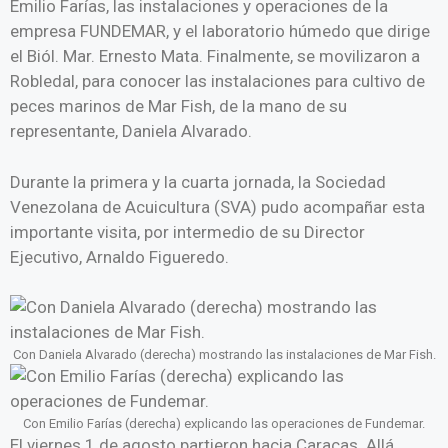
Emilio Farías, las instalaciones y operaciones de la
empresa FUNDEMAR, y el laboratorio húmedo que dirige
el Biól. Mar. Ernesto Mata. Finalmente, se movilizaron a
Robledal, para conocer las instalaciones para cultivo de
peces marinos de Mar Fish, de la mano de su
representante, Daniela Alvarado.
Durante la primera y la cuarta jornada, la Sociedad
Venezolana de Acuicultura (SVA) pudo acompañar esta
importante visita, por intermedio de su Director
Ejecutivo, Arnaldo Figueredo.
Con Daniela Alvarado (derecha) mostrando las instalaciones de Mar Fish.
Con Emilio Farías (derecha) explicando las operaciones de Fundemar.
El viernes 1 de agosto partieron hacia Caracas. Allá