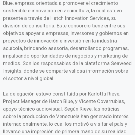
Blue, empresa orientada a promover el crecimiento
sostenible e innovación en acuicultura, la cual estuvo
presente a través de Hatch Innovation Services, su
división de consultoría. Este consorcio tiene entre sus
objetivos apoyar a empresas, inversores y gobiernos en
proyectos de innovación e inversión en la industria
acuícola, brindando asesoría, desarrollando programas,
impulsando oportunidades de negocios y marketing de
medios. Son los responsables de la plataforma Seaweed
Insights, donde se comparte valiosa información sobre
el sector a nivel global.
La delegación estuvo constituída por Karlotta Rieve,
Project Manager de Hatch Blue, y Vicente Covarrubias,
apoyo técnico audiovisual. Según Rieve, las noticias
sobre la producción de Venezuela han generado interés
internacionalmente, lo cual los motivó a visitar el país y
llevarse una impresión de primera mano de su realidad