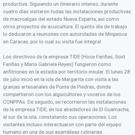
productiva. Siguiendo un itinerario intenso, durante
cuatro días visitaron todas las instalaciones productivas
de macroalgas del estado Nueva Esparta, así como
otros proyectos de acuicultura. El quinto día de trabajo
lo dedicaron a reuniones con autoridades de Minpesca
en Caracas, por lo cual su visita fue integral.
Los directivos de la empresa TIDE (Hoce Fariñas, Soid
Fariñas y María Gabriela Reyes) fungieron como
anfitriones en la estadía por territorio insular. El lunes 28
de julio inició en la isla de Margarita con visita a las
granjas artesanales de Punta de Piedras, donde
compartieron con los alguicultores y voceros de los
CONPPAs. De seguido, se recorrieron las instalaciones
de la empresa TIDE, en los alrededores de El Guamache,
al sur de la isla, constatando sus operaciones. Los
visitantes incluso interactuaron con parte del equipo
humano en una de sus asambleas rutinarias.