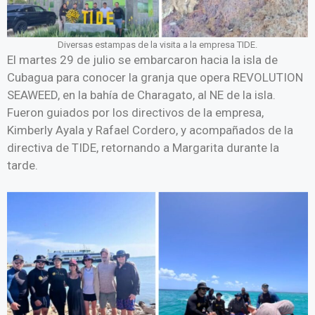
Diversas estampas de la visita a la empresa TIDE.
El martes 29 de julio se embarcaron hacia la isla de
Cubagua para conocer la granja que opera REVOLUTION
SEAWEED, en la bahía de Charagato, al NE de la isla.
Fueron guiados por los directivos de la empresa,
Kimberly Ayala y Rafael Cordero, y acompañados de la
directiva de TIDE, retornando a Margarita durante la
tarde.