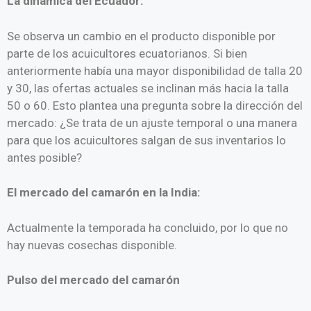
La dinámica del Ecuador:
Se observa un cambio en el producto disponible por
parte de los acuicultores ecuatorianos. Si bien
anteriormente había una mayor disponibilidad de talla 20
y 30, las ofertas actuales se inclinan más hacia la talla
50 o 60. Esto plantea una pregunta sobre la dirección del
mercado: ¿Se trata de un ajuste temporal o una manera
para que los acuicultores salgan de sus inventarios lo
antes posible?
El mercado del camarón en la India:
Actualmente la temporada ha concluido, por lo que no
hay nuevas cosechas disponible.
Pulso del mercado del camarón