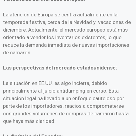
La atención de Europa se centra actualmente en la
temporada festiva, cerca de la Navidad y vacaciones de
diciembre. Actualmente, el mercado europeo está más
orientado a vender los inventarios existentes, lo que
reduce la demanda inmediata de nuevas importaciones
de camarón.
Las perspectivas del mercado estadounidense:
La situación en EE.UU. es algo incierta, debido
principalmente al juicio antidumping en curso. Esta
situación legal ha llevado a un enfoque cauteloso por
parte de los importadores, reacios a comprometerse
con grandes volúmenes de compras de camarón hasta
que haya más claridad.