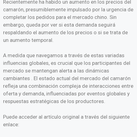
Recientemente ha habido un aumento en los precios del
camarón, presumiblemente impulsado por la urgencia de
completar los pedidos para el mercado chino. Sin
embargo, queda por ver si esta demanda seguirá
respaldando el aumento de los precios o si se trata de
un aumento temporal.
A medida que navegamos a través de estas variadas
influencias globales, es crucial que los participantes del
mercado se mantengan alerta a las dinámicas
cambiantes . El estado actual del mercado del camarón
refleja una combinación compleja de interacciones entre
oferta y demanda, influenciadas por eventos globales y
respuestas estratégicas de los productores.
Puede acceder al artículo original a través del siguiente
enlace: