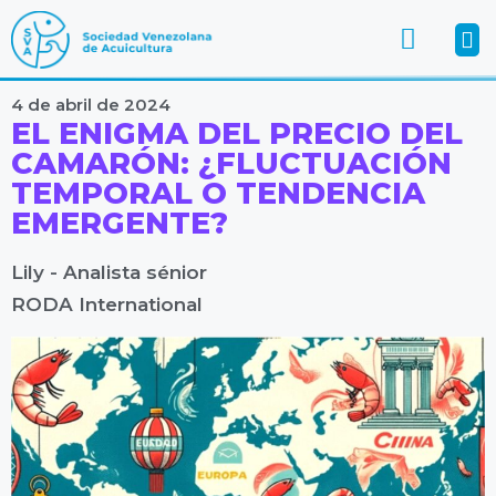
4 de abril de 2024
EL ENIGMA DEL PRECIO DEL
CAMARÓN: ¿FLUCTUACIÓN
TEMPORAL O TENDENCIA
EMERGENTE?
Lily - Analista sénior
RODA International