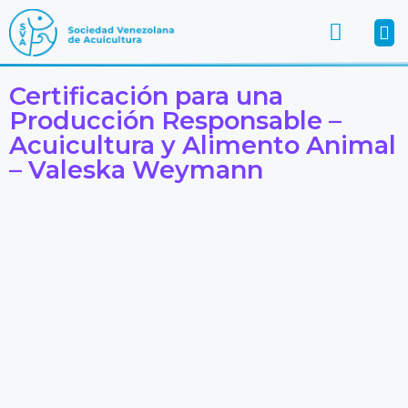
Certificación para una
Producción Responsable –
Acuicultura y Alimento Animal
– Valeska Weymann