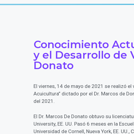
Conocimiento Act
y el Desarrollo de
Donato
El viernes, 14 de mayo de 2021 se realizó e
Acuicultura” dictado por el Dr. Marcos de D
del 2021.
El Dr. Marcos De Donato obtuvo su licenciat
University, EE. UU. Pasó 6 meses en la Escue
Universidad de Cornell, Nueva York, EE. UU.,