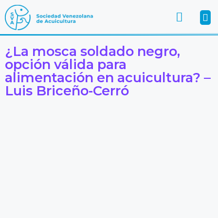
¿La mosca soldado negro,
opción válida para
alimentación en acuicultura? –
Luis Briceño-Cerró