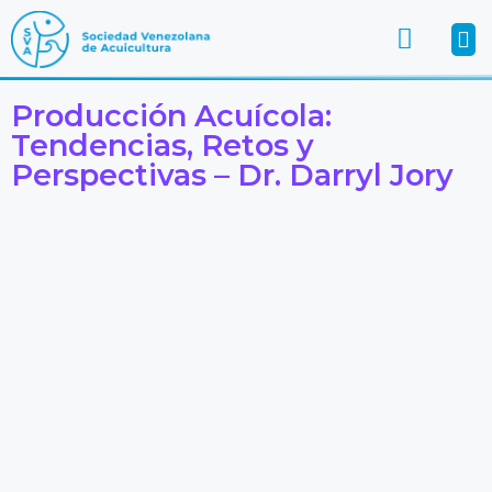
Producción Acuícola:
Tendencias, Retos y
Perspectivas – Dr. Darryl Jory