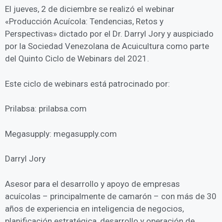
El jueves, 2 de diciembre se realizó el webinar
«Producción Acuícola: Tendencias, Retos y
Perspectivas» dictado por el Dr. Darryl Jory y auspiciado
por la Sociedad Venezolana de Acuicultura como parte
del Quinto Ciclo de Webinars del 2021.
Este ciclo de webinars está patrocinado por:
Prilabsa: prilabsa.com
Megasupply: megasupply.com
Darryl Jory
Asesor para el desarrollo y apoyo de empresas
acuícolas – principalmente de camarón – con más de 30
años de experiencia en inteligencia de negocios,
planificación estratégica, desarrollo y operación de