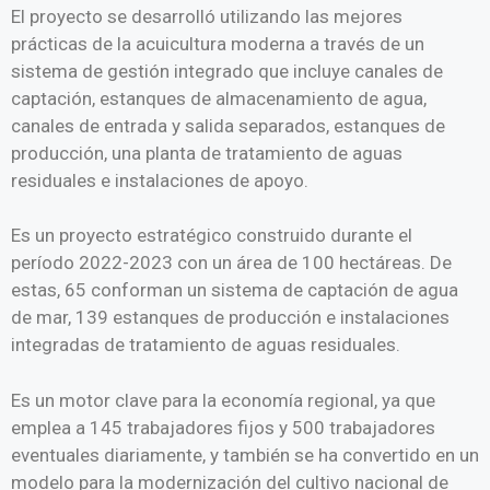
El proyecto se desarrolló utilizando las mejores
prácticas de la acuicultura moderna a través de un
sistema de gestión integrado que incluye canales de
captación, estanques de almacenamiento de agua,
canales de entrada y salida separados, estanques de
producción, una planta de tratamiento de aguas
residuales e instalaciones de apoyo.
Es un proyecto estratégico construido durante el
período 2022-2023 con un área de 100 hectáreas. De
estas, 65 conforman un sistema de captación de agua
de mar, 139 estanques de producción e instalaciones
integradas de tratamiento de aguas residuales.
Es un motor clave para la economía regional, ya que
emplea a 145 trabajadores fijos y 500 trabajadores
eventuales diariamente, y también se ha convertido en un
modelo para la modernización del cultivo nacional de