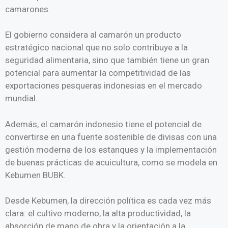
camarones.
El gobierno considera al camarón un producto
estratégico nacional que no solo contribuye a la
seguridad alimentaria, sino que también tiene un gran
potencial para aumentar la competitividad de las
exportaciones pesqueras indonesias en el mercado
mundial.
Además, el camarón indonesio tiene el potencial de
convertirse en una fuente sostenible de divisas con una
gestión moderna de los estanques y la implementación
de buenas prácticas de acuicultura, como se modela en
Kebumen BUBK.
Desde Kebumen, la dirección política es cada vez más
clara: el cultivo moderno, la alta productividad, la
absorción de mano de obra y la orientación a la