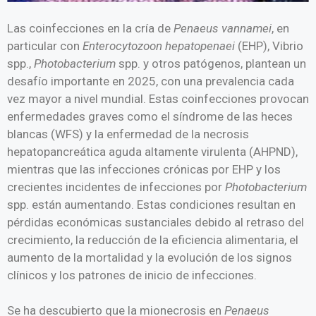
Las coinfecciones en la cría de
Penaeus vannamei
, en
particular con
Enterocytozoon hepatopenaei
(EHP), Vibrio
spp.,
Photobacterium
spp. y otros patógenos, plantean un
desafío importante en 2025, con una prevalencia cada
vez mayor a nivel mundial. Estas coinfecciones provocan
enfermedades graves como el síndrome de las heces
blancas (WFS) y la enfermedad de la necrosis
hepatopancreática aguda altamente virulenta (AHPND),
mientras que las infecciones crónicas por EHP y los
crecientes incidentes de infecciones por
Photobacterium
spp. están aumentando. Estas condiciones resultan en
pérdidas económicas sustanciales debido al retraso del
crecimiento, la reducción de la eficiencia alimentaria, el
aumento de la mortalidad y la evolución de los signos
clínicos y los patrones de inicio de infecciones.
Se ha descubierto que la mionecrosis en
Penaeus