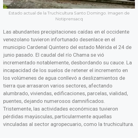
Estado actual de la Truchicultura Santo Domingo. Imagen de
Notiprensacq
Las abundantes precipitaciones caídas en el occidente
venezolano tuvieron infortunado desenlace en el
municipio Cardenal Quintero del estado Mérida el 24 de
junio pasado. El caudal del río Chama se vió
incrementado notablemente, desbordando su cauce. La
incapacidad de los suelos de retener el incremento en
los volúmenes de agua conllevó a deslizamientos de
tierra que arrasaron varios sectores, afectando
alumbrado, viviendas, edificaciones, parcelas, vialidad,
puentes, dejando numerosos damnificados.
Tristemente, las actividades económicas tuvieron
pérdidas mayúsculas, particularmente aquellas
vinculadas al sector agropecuario, como la truchicultura.