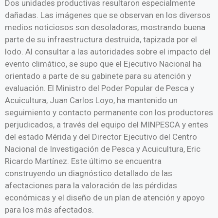
Dos unidades productivas resultaron especialmente
dañadas. Las imágenes que se observan en los diversos
medios noticiosos son desoladoras, mostrando buena
parte de su infraestructura destruida, tapizada por el
lodo. Al consultar a las autoridades sobre el impacto del
evento climático, se supo que el Ejecutivo Nacional ha
orientado a parte de su gabinete para su atención y
evaluación. El Ministro del Poder Popular de Pesca y
Acuicultura, Juan Carlos Loyo, ha mantenido un
seguimiento y contacto permanente con los productores
perjudicados, a través del equipo del MINPESCA y entes
del estado Mérida y del Director Ejecutivo del Centro
Nacional de Investigación de Pesca y Acuicultura, Eric
Ricardo Martínez. Este último se encuentra
construyendo un diagnóstico detallado de las
afectaciones para la valoración de las pérdidas
económicas y el diseño de un plan de atención y apoyo
para los más afectados.