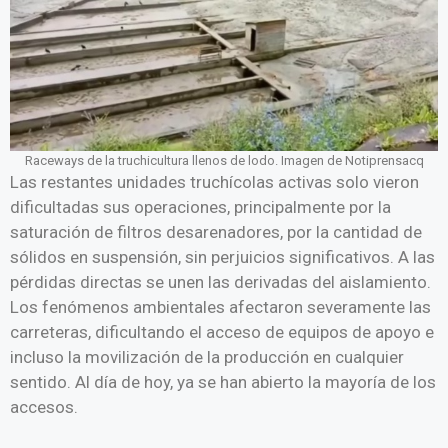
Raceways de la truchicultura llenos de lodo. Imagen de Notiprensacq
Las restantes unidades truchícolas activas solo vieron
dificultadas sus operaciones, principalmente por la
saturación de filtros desarenadores, por la cantidad de
sólidos en suspensión, sin perjuicios significativos. A las
pérdidas directas se unen las derivadas del aislamiento.
Los fenómenos ambientales afectaron severamente las
carreteras, dificultando el acceso de equipos de apoyo e
incluso la movilización de la producción en cualquier
sentido. Al día de hoy, ya se han abierto la mayoría de los
accesos.