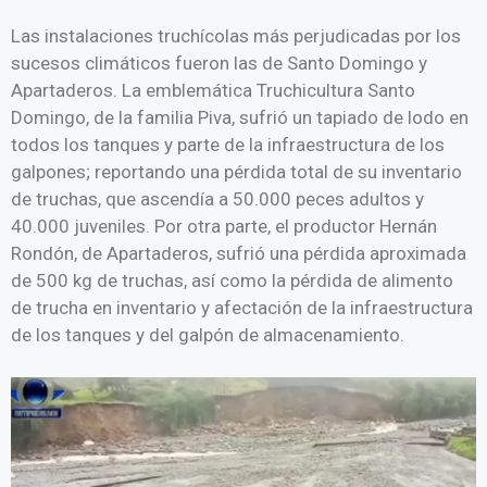
Las instalaciones truchícolas más perjudicadas por los
sucesos climáticos fueron las de Santo Domingo y
Apartaderos. La emblemática Truchicultura Santo
Domingo, de la familia Piva, sufrió un tapiado de lodo en
todos los tanques y parte de la infraestructura de los
galpones; reportando una pérdida total de su inventario
de truchas, que ascendía a 50.000 peces adultos y
40.000 juveniles. Por otra parte, el productor Hernán
Rondón, de Apartaderos, sufrió una pérdida aproximada
de 500 kg de truchas, así como la pérdida de alimento
de trucha en inventario y afectación de la infraestructura
de los tanques y del galpón de almacenamiento.