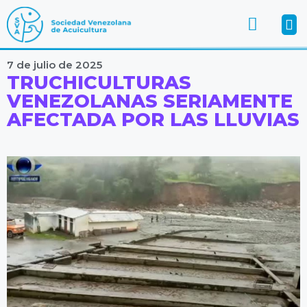
7 de julio de 2025
TRUCHICULTURAS
VENEZOLANAS SERIAMENTE
AFECTADA POR LAS LLUVIAS