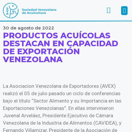
30 de agosto de 2022
PRODUCTOS ACUÍCOLAS
DESTACAN EN CAPACIDAD
DE EXPORTACIÓN
VENEZOLANA
La Asociacion Venezolana de Exportadores (AVEX)
realizó el 05 de julio pasado un ciclo de conferencias
bajo el título “Sector Alimento y su Importancia en las
Exportaciones Venezolanas”. En ellas intervinieron
Juvenal Arveláez, Presidente Ejecutivo de Cámara
Venezolana de la Industria de Alimentos (CAVIDEA), y
Fernando Villamizar, Presidente de la Asociación de