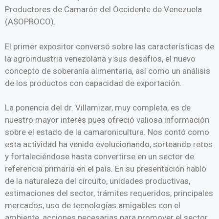
Productores de Camarón del Occidente de Venezuela
(ASOPROCO).
El primer expositor conversó sobre las características de
la agroindustria venezolana y sus desafíos, el nuevo
concepto de soberanía alimentaria, así como un análisis
de los productos con capacidad de exportación.
La ponencia del dr. Villamizar, muy completa, es de
nuestro mayor interés pues ofreció valiosa información
sobre el estado de la camaronicultura. Nos contó como
esta actividad ha venido evolucionando, sorteando retos
y fortaleciéndose hasta convertirse en un sector de
referencia primaria en el país. En su presentación habló
de la naturaleza del circuito, unidades productivas,
estimaciones del sector, trámites requeridos, principales
mercados, uso de tecnologías amigables con el
ambiente, acciones necesarias para promover el sector,