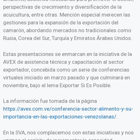
perspectivas de crecimiento y diversificación de la
acuicultura, entre otras. Mención especial merecen las
gestiones para la expansión de la exportación del
camarón, abordando mercados no tradicionales como
Rusia, Corea del Sur, Turquía y Emiratos Árabes Unidos.
Estas presentaciones se enmarcan en la iniciativa de la
AVEX de asistencia técnica y capacitación al sector
exportador, concebida como un serie de conferencias
virtuales iniciado en marzo pasado y que culminará en
noviembre, bajo el lema Exportar Si Es Posible.
La información fue tomada de la página
https://avex.com.ve/conferencia-sector-alimento-y-su-
importancia-en-las-exportaciones-venezolanas/
.
En la SVA, nos complacemos con estas iniciativas y nos