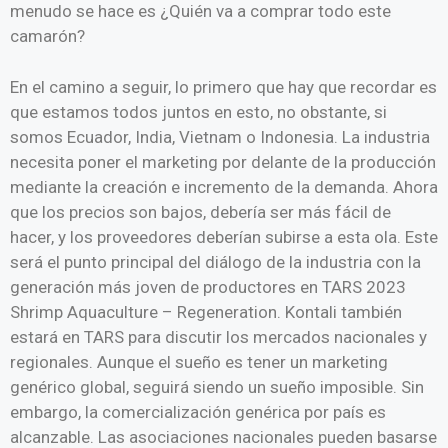
menudo se hace es ¿Quién va a comprar todo este
camarón?
En el camino a seguir, lo primero que hay que recordar es
que estamos todos juntos en esto, no obstante, si
somos Ecuador, India, Vietnam o Indonesia. La industria
necesita poner el marketing por delante de la producción
mediante la creación e incremento de la demanda. Ahora
que los precios son bajos, debería ser más fácil de
hacer, y los proveedores deberían subirse a esta ola. Este
será el punto principal del diálogo de la industria con la
generación más joven de productores en TARS 2023
Shrimp Aquaculture – Regeneration. Kontali también
estará en TARS para discutir los mercados nacionales y
regionales. Aunque el sueño es tener un marketing
genérico global, seguirá siendo un sueño imposible. Sin
embargo, la comercialización genérica por país es
alcanzable. Las asociaciones nacionales pueden basarse