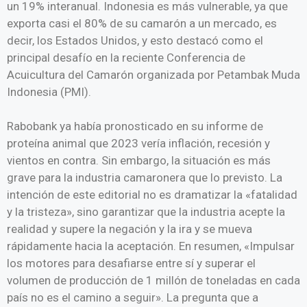
un 19% interanual. Indonesia es más vulnerable, ya que
exporta casi el 80% de su camarón a un mercado, es
decir, los Estados Unidos, y esto destacó como el
principal desafío en la reciente Conferencia de
Acuicultura del Camarón organizada por Petambak Muda
Indonesia (PMI).
Rabobank ya había pronosticado en su informe de
proteína animal que 2023 vería inflación, recesión y
vientos en contra. Sin embargo, la situación es más
grave para la industria camaronera que lo previsto. La
intención de este editorial no es dramatizar la «fatalidad
y la tristeza», sino garantizar que la industria acepte la
realidad y supere la negación y la ira y se mueva
rápidamente hacia la aceptación. En resumen, «Impulsar
los motores para desafiarse entre sí y superar el
volumen de producción de 1 millón de toneladas en cada
país no es el camino a seguir». La pregunta que a