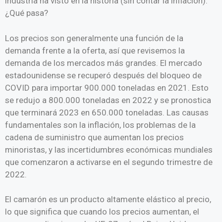
industria ha visto en la historia (sin contar la inflación).
¿Qué pasa?
Los precios son generalmente una función de la
demanda frente a la oferta, así que revisemos la
demanda de los mercados más grandes. El mercado
estadounidense se recuperó después del bloqueo de
COVID para importar 900.000 toneladas en 2021. Esto
se redujo a 800.000 toneladas en 2022 y se pronostica
que terminará 2023 en 650.000 toneladas. Las causas
fundamentales son la inflación, los problemas de la
cadena de suministro que aumentan los precios
minoristas, y las incertidumbres económicas mundiales
que comenzaron a activarse en el segundo trimestre de
2022.
El camarón es un producto altamente elástico al precio,
lo que significa que cuando los precios aumentan, el