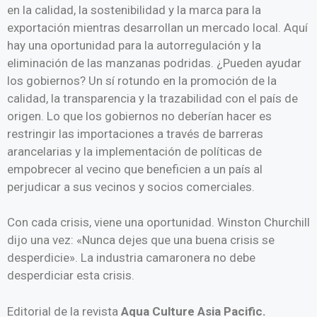
en la calidad, la sostenibilidad y la marca para la
exportación mientras desarrollan un mercado local. Aquí
hay una oportunidad para la autorregulación y la
eliminación de las manzanas podridas. ¿Pueden ayudar
los gobiernos? Un sí rotundo en la promoción de la
calidad, la transparencia y la trazabilidad con el país de
origen. Lo que los gobiernos no deberían hacer es
restringir las importaciones a través de barreras
arancelarias y la implementación de políticas de
empobrecer al vecino que beneficien a un país al
perjudicar a sus vecinos y socios comerciales.
Con cada crisis, viene una oportunidad. Winston Churchill
dijo una vez: «Nunca dejes que una buena crisis se
desperdicie». La industria camaronera no debe
desperdiciar esta crisis.
Editorial de la revista
Aqua Culture Asia Pacific.