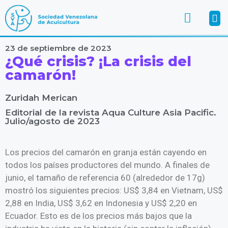
23 de septiembre de 2023
¿Qué crisis? ¡La crisis del
camarón!
Zuridah Merican
Editorial de la revista Aqua Culture Asia Pacific.
Julio/agosto de 2023
Los precios del camarón en granja están cayendo en
todos los países productores del mundo. A finales de
junio, el tamaño de referencia 60 (alrededor de 17g)
mostró los siguientes precios: US$ 3,84 en Vietnam, US$
2,88 en India, US$ 3,62 en Indonesia y US$ 2,20 en
Ecuador. Esto es de los precios más bajos que la