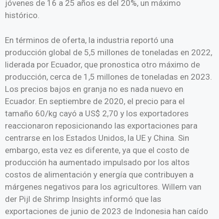
jóvenes de 16 a 25 años es del 20%, un máximo
histórico.
En términos de oferta, la industria reportó una
producción global de 5,5 millones de toneladas en 2022,
liderada por Ecuador, que pronostica otro máximo de
producción, cerca de 1,5 millones de toneladas en 2023.
Los precios bajos en granja no es nada nuevo en
Ecuador. En septiembre de 2020, el precio para el
tamaño 60/kg cayó a US$ 2,70 y los exportadores
reaccionaron reposicionando las exportaciones para
centrarse en los Estados Unidos, la UE y China. Sin
embargo, esta vez es diferente, ya que el costo de
producción ha aumentado impulsado por los altos
costos de alimentación y energía que contribuyen a
márgenes negativos para los agricultores. Willem van
der Pijl de Shrimp Insights informó que las
exportaciones de junio de 2023 de Indonesia han caído