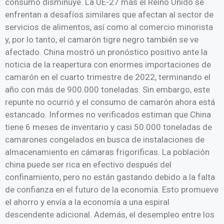
consumo disminuye. La UE-27 más el Reino Unido se
enfrentan a desafíos similares que afectan al sector de
servicios de alimentos, así como al comercio minorista
y, por lo tanto, el camarón tigre negro también se ve
afectado. China mostró un pronóstico positivo ante la
noticia de la reapertura con enormes importaciones de
camarón en el cuarto trimestre de 2022, terminando el
año con más de 900.000 toneladas. Sin embargo, este
repunte no ocurrió y el consumo de camarón ahora está
estancado. Informes no verificados estiman que China
tiene 6 meses de inventario y casi 50.000 toneladas de
camarones congelados en busca de instalaciones de
almacenamiento en cámaras frigoríficas. La población
china puede ser rica en efectivo después del
confinamiento, pero no están gastando debido a la falta
de confianza en el futuro de la economía. Esto promueve
el ahorro y envía a la economía a una espiral
descendente adicional. Además, el desempleo entre los