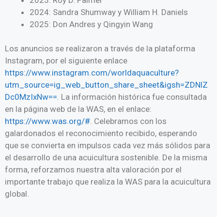
2024: Sandra Shumway y William H. Daniels
2025: Don Andres y Qingyin Wang
Los anuncios se realizaron a través de la plataforma
Instagram, por el siguiente enlace
https://www.instagram.com/worldaquaculture?
utm_source=ig_web_button_share_sheet&igsh=ZDNlZ
Dc0MzIxNw==
. La información histórica fue consultada
en la página web de la WAS, en el enlace:
https://www.was.org/#
. Celebramos con los
galardonados el reconocimiento recibido, esperando
que se convierta en impulsos cada vez más sólidos para
el desarrollo de una acuicultura sostenible. De la misma
forma, reforzamos nuestra alta valoración por el
importante trabajo que realiza la WAS para la acuicultura
global.