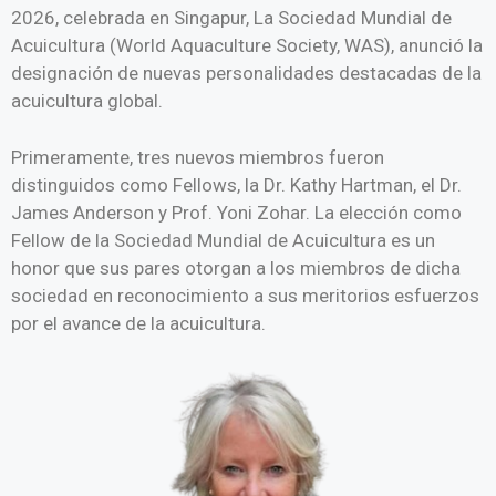
2026, celebrada en Singapur, La Sociedad Mundial de
Acuicultura (World Aquaculture Society, WAS), anunció la
designación de nuevas personalidades destacadas de la
acuicultura global.
Primeramente, tres nuevos miembros fueron
distinguidos como Fellows, la Dr. Kathy Hartman, el Dr.
James Anderson y Prof. Yoni Zohar. La elección como
Fellow de la Sociedad Mundial de Acuicultura es un
honor que sus pares otorgan a los miembros de dicha
sociedad en reconocimiento a sus meritorios esfuerzos
por el avance de la acuicultura.