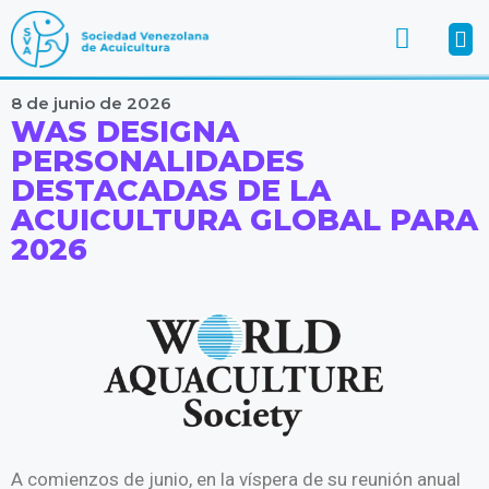
8 de junio de 2026
WAS DESIGNA
PERSONALIDADES
DESTACADAS DE LA
ACUICULTURA GLOBAL PARA
2026
A comienzos de junio, en la víspera de su reunión anual