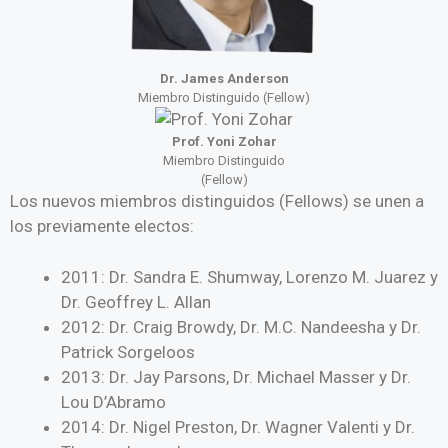
Dr. James Anderson
Miembro Distinguido (Fellow)
Prof. Yoni Zohar
Miembro Distinguido
(Fellow)
Los nuevos miembros distinguidos (Fellows) se unen a
los previamente electos:
2011: Dr. Sandra E. Shumway, Lorenzo M. Juarez y
Dr. Geoffrey L. Allan
2012: Dr. Craig Browdy, Dr. M.C. Nandeesha y Dr.
Patrick Sorgeloos
2013: Dr. Jay Parsons, Dr. Michael Masser y Dr.
Lou D’Abramo
2014: Dr. Nigel Preston, Dr. Wagner Valenti y Dr.