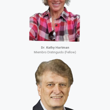
Dr. Kathy Hartman
Miembro Distinguido (Fellow)