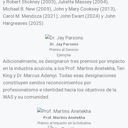
y Robert Stickney (2003), Juliette Massey (2004),
Michael B. New (2009), John y Mary Cooksey (2013),
Carol M. Mendoza (2021), John Ewart (2024) y John
Hargreaves (2025).
Dr. Jay Parsons
Premio al Servicio
Ejemplar
Adicionalmente, se designaron tres premios por impacto
en la industria acuícola, a los Prof. Martins Anetekha, Teri
King y Dr. Marcus Adeniyi. Todas esas designaciones
constituyen sendos reconocimientos por
profesionalismo e identidad hacia los objetivos de la
WAS y su comunidad.
Prof. Martins Anetekha
Premio al Impacto en la Industria