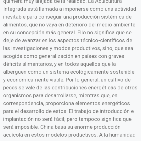
quimera muy alejada de la realidad. La Acuicultura
Integrada está llamada a imponerse como una actividad
inevitable para conseguir una producción sistémica de
alimentos, que no vaya en deterioro del medio ambiente
en su concepción más general. Ello no significa que se
deje de avanzar en los aspectos técnico-científicos de
las investigaciones y modos productivos, sino, que sea
acogida como generalización en países con graves
déficits alimentarios, y en todos aquellos que la
alberguen como un sistema ecológicamente sostenible
y económicamente viable. Por lo general, un cultivo de
peces se vale de las contribuciones energéticas de otros
organismos para desarrollarse, mientras que, en
correspondencia, proporciona elementos energéticos
para el desarrollo de estos. El trabajo de introducción e
implantación no será fácil; pero tampoco significa que
será imposible. China basa su enorme producción
acuícola en estos modelos productivos. A la humanidad