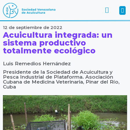
12 de septiembre de 2022
Acuicultura integrada: un
sistema productivo
totalmente ecológico
Luis Remedios Hernández
Presidente de la Sociedad de Acuicultura y
Pesca Industrial de Plataforma. Asociación
Cubana de Medicina Veterinaria, Pinar del Río,
Cuba