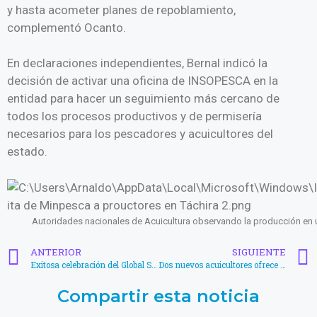
y hasta acometer planes de repoblamiento,
complementó Ocanto.
En declaraciones independientes, Bernal indicó la
decisión de activar una oficina de INSOPESCA en la
entidad para hacer un seguimiento más cercano de
todos los procesos productivos y de permisería
necesarios para los pescadores y acuicultores del
estado.
Autoridades nacionales de Acuicultura observando la producción en u
ANTERIOR
SIGUIENTE
Exitosa celebración del Global Shrimp Forum 2022
Dos nuevos acuicultores ofrece la UBV para el país, incorporando proyectos productivos
Compartir esta noticia