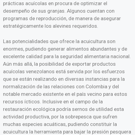
prácticas acuícolas en procura de optimizar el
desempeño de sus granjas. Algunos cuentan con
programas de reproducción, de manera de asegurar
estratégicamente los alevines requeridos.
Las potencialidades que ofrece la acuicultura son
enormes, pudiendo generar alimentos abundantes y de
excelente calidad para la seguridad alimentaria nacional.
Aún más allá, la posibilidad de exportar productos
acuícolas venezolanos está servida por los esfuerzos
que se están realizando en diversas instancias para la
normalización de las relaciones con Colombia y del
notable mercado existente en el país vecino para estos
recursos ícticos. Inclusive en el campo de la
restauración ecológica podría sernos de utilidad esta
actividad productiva, por la sobrepesca que sufren
muchas especies acuáticas, pudiendo constituir la
acuicultura la herramienta para bajar la presión pesquera