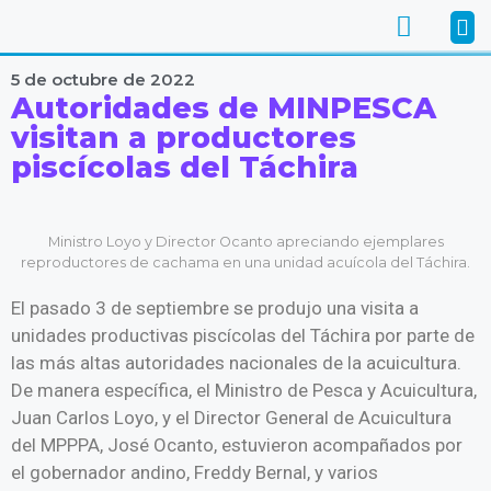
5 de octubre de 2022
Autoridades de MINPESCA
visitan a productores
piscícolas del Táchira
Ministro Loyo y Director Ocanto apreciando ejemplares
reproductores de cachama en una unidad acuícola del Táchira.
El pasado 3 de septiembre se produjo una visita a
unidades productivas piscícolas del Táchira por parte de
las más altas autoridades nacionales de la acuicultura.
De manera específica, el Ministro de Pesca y Acuicultura,
Juan Carlos Loyo, y el Director General de Acuicultura
del MPPPA, José Ocanto, estuvieron acompañados por
el gobernador andino, Freddy Bernal, y varios