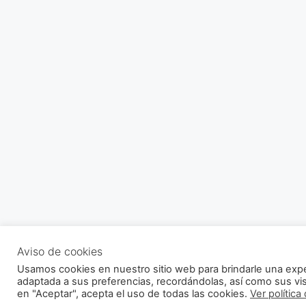
Aviso de cookies
Usamos cookies en nuestro sitio web para brindarle una exp
adaptada a sus preferencias, recordándolas, así como sus visi
en "Aceptar", acepta el uso de todas las cookies.
Ver política