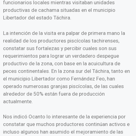
funcionarios locales mientras visitaban unidades
productivas de cachama situadas en el municipio
Libertador del estado Táchira.
La intención de la visita era palpar de primera mano la
realidad de los productores piscícolas tachirenses,
constatar sus fortalezas y percibir cuales son sus
requerimientos para lograr un verdadero despegue
productivo de la zona, con base en la acuicultura de
peces continentales. En la zona sur del Táchira, tanto en
el municipio Libertador como Fernández Feo, han
operado numerosas granjas piscícolas, de las cuales
alrededor de 50% están fuera de producción
actualmente.
Nos indicó Ocanto lo interesante de la experiencia por
constatar que muchos productores continúan activos e
incluso algunos han asumido el mejoramiento de las