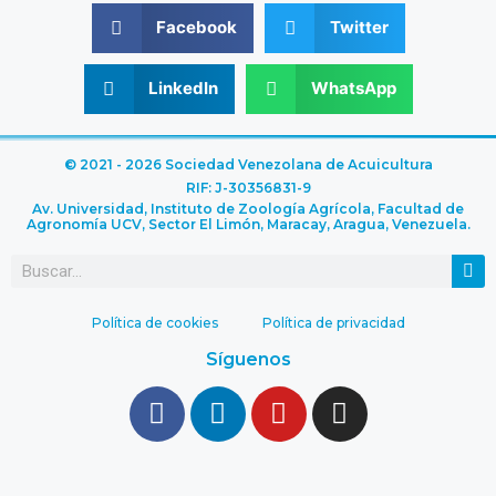
Facebook
Twitter
LinkedIn
WhatsApp
© 2021 - 2026 Sociedad Venezolana de Acuicultura
RIF: J-30356831-9
Av. Universidad, Instituto de Zoología Agrícola, Facultad de
Agronomía UCV, Sector El Limón, Maracay, Aragua, Venezuela.
Política de cookies
Política de privacidad
Síguenos