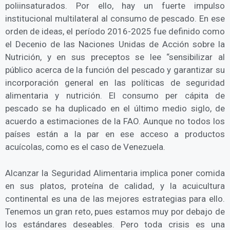
poliinsaturados. Por ello, hay un fuerte impulso
institucional multilateral al consumo de pescado. En ese
orden de ideas, el período 2016-2025 fue definido como
el Decenio de las Naciones Unidas de Acción sobre la
Nutrición, y en sus preceptos se lee “sensibilizar al
público acerca de la función del pescado y garantizar su
incorporación general en las políticas de seguridad
alimentaria y nutrición. El consumo per cápita de
pescado se ha duplicado en el último medio siglo, de
acuerdo a estimaciones de la FAO. Aunque no todos los
países están a la par en ese acceso a productos
acuícolas, como es el caso de Venezuela.
Alcanzar la Seguridad Alimentaria implica poner comida
en sus platos, proteína de calidad, y la acuicultura
continental es una de las mejores estrategias para ello.
Tenemos un gran reto, pues estamos muy por debajo de
los estándares deseables. Pero toda crisis es una