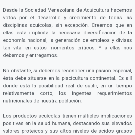
Desde la Sociedad Venezolana de Acuicultura hacemos
votos por el desarrollo y crecimiento de todas las
disciplinas acuícolas, sin excepción. Creemos que en
ellas está implícita la necesaria diversificación de la
economía nacional, la generación de empleos y divisas
tan vital en estos momentos críticos. Y a ellas nos
debemos y entregamos.
No obstante, sí debemos reconocer una pasión especial,
ésta debe situarse en la piscicultura continental. Es allí
donde está la posibilidad real de suplir, en un tiempo
relativamente corto, los ingentes requerimientos
nutricionales de nuestra población.
Los productos acuícolas tienen múltiples implicaciones
positivas en la salud humana, destacando sus elevados
valores proteicos y sus altos niveles de ácidos grasos