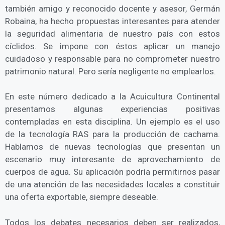
también amigo y reconocido docente y asesor, Germán
Robaina, ha hecho propuestas interesantes para atender
la seguridad alimentaria de nuestro país con estos
cíclidos. Se impone con éstos aplicar un manejo
cuidadoso y responsable para no comprometer nuestro
patrimonio natural. Pero sería negligente no emplearlos.
En este número dedicado a la Acuicultura Continental
presentamos algunas experiencias positivas
contempladas en esta disciplina. Un ejemplo es el uso
de la tecnología RAS para la producción de cachama.
Hablamos de nuevas tecnologías que presentan un
escenario muy interesante de aprovechamiento de
cuerpos de agua. Su aplicación podría permitirnos pasar
de una atención de las necesidades locales a constituir
una oferta exportable, siempre deseable.
Todos los debates necesarios deben ser realizados,