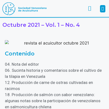
Octubre 2021 – Vol. 1 – No. 4
Contenido
04. Nota del editor
06. Sucinta historia y comentarios sobre el cultivo de
la tilapia en Venezuela
12. Producción de carne de ostras cultivadas en
racimos
18. Producción de salmón con sabor venezolano:
algunas notas sobre la participación de venezolanos
en salmonicultura chilena