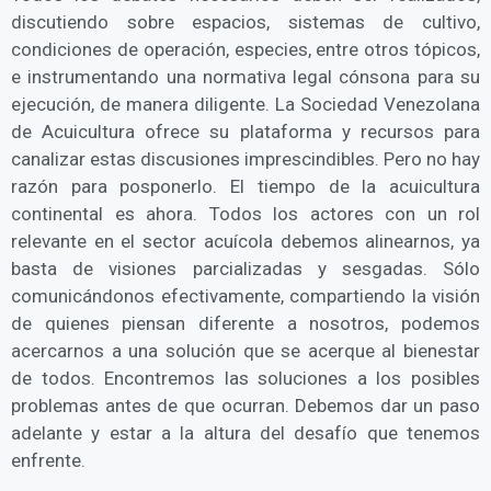
discutiendo sobre espacios, sistemas de cultivo,
condiciones de operación, especies, entre otros tópicos,
e instrumentando una normativa legal cónsona para su
ejecución, de manera diligente. La Sociedad Venezolana
de Acuicultura ofrece su plataforma y recursos para
canalizar estas discusiones imprescindibles. Pero no hay
razón para posponerlo. El tiempo de la acuicultura
continental es ahora. Todos los actores con un rol
relevante en el sector acuícola debemos alinearnos, ya
basta de visiones parcializadas y sesgadas. Sólo
comunicándonos efectivamente, compartiendo la visión
de quienes piensan diferente a nosotros, podemos
acercarnos a una solución que se acerque al bienestar
de todos. Encontremos las soluciones a los posibles
problemas antes de que ocurran. Debemos dar un paso
adelante y estar a la altura del desafío que tenemos
enfrente.