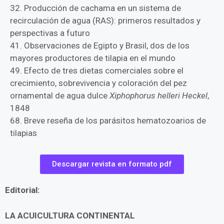
32. Producción de cachama en un sistema de
recirculación de agua (RAS): primeros resultados y
perspectivas a futuro
41. Observaciones de Egipto y Brasil, dos de los
mayores productores de tilapia en el mundo
49. Efecto de tres dietas comerciales sobre el
crecimiento, sobrevivencia y coloración del pez
ornamental de agua dulce
Xiphophorus helleri Heckel
,
1848
68. Breve reseña de los parásitos hematozoarios de
tilapias
Descargar revista en formato pdf
Editorial:
LA ACUICULTURA CONTINENTAL