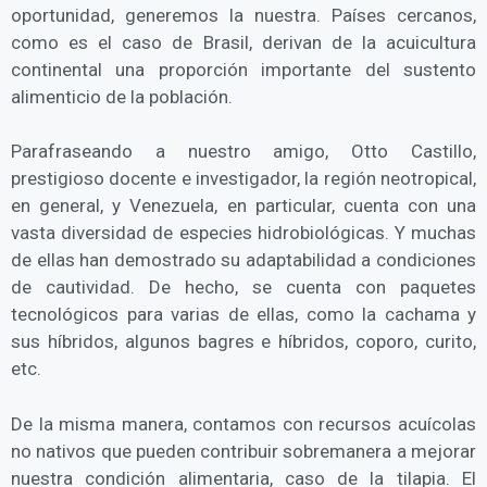
oportunidad, generemos la nuestra. Países cercanos,
como es el caso de Brasil, derivan de la acuicultura
continental una proporción importante del sustento
alimenticio de la población.
Parafraseando a nuestro amigo, Otto Castillo,
prestigioso docente e investigador, la región neotropical,
en general, y Venezuela, en particular, cuenta con una
vasta diversidad de especies hidrobiológicas. Y muchas
de ellas han demostrado su adaptabilidad a condiciones
de cautividad. De hecho, se cuenta con paquetes
tecnológicos para varias de ellas, como la cachama y
sus híbridos, algunos bagres e híbridos, coporo, curito,
etc.
De la misma manera, contamos con recursos acuícolas
no nativos que pueden contribuir sobremanera a mejorar
nuestra condición alimentaria, caso de la tilapia. El