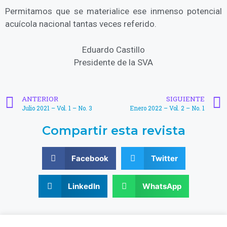
Permitamos que se materialice ese inmenso potencial
acuícola nacional tantas veces referido.
Eduardo Castillo
Presidente de la SVA
ANTERIOR
SIGUIENTE
Julio 2021 – Vol. 1 – No. 3
Enero 2022 – Vol. 2 – No. 1
Compartir esta revista
Facebook
Twitter
LinkedIn
WhatsApp